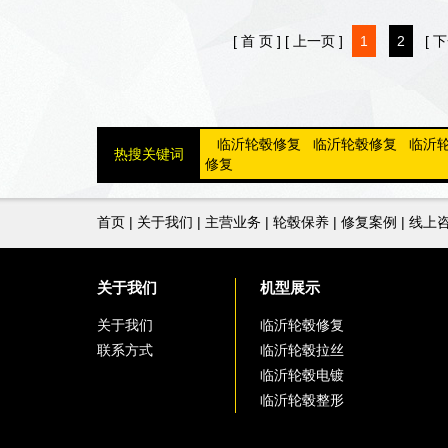
[ 首 页 ]
[ 上一页 ]
1
2
[ 
临沂轮毂修复
临沂轮毂修复
临沂
热搜关键词
修复
首页
|
关于我们
|
主营业务
|
轮毂保养
|
修复案例
|
线上
关于我们
机型展示
关于我们
临沂轮毂修复
联系方式
临沂轮毂拉丝
临沂轮毂电镀
临沂轮毂整形