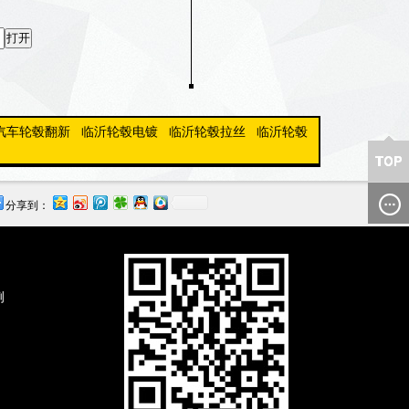
汽车轮毂翻新
临沂轮毂电镀
临沂轮毂拉丝
临沂轮毂
分享到：
例