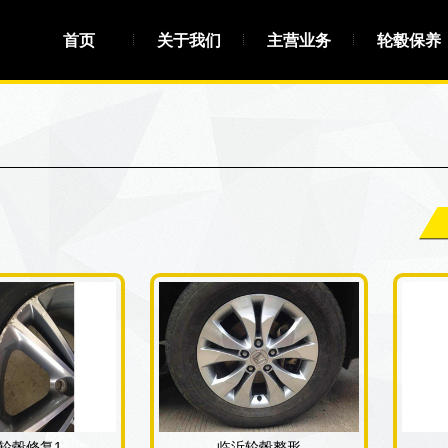
首页
关于我们
主营业务
轮毂保养
轮毂修复1
临沂轮毂整形