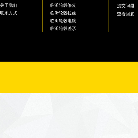
关于我们
临沂轮毂修复
提交问题
联系方式
临沂轮毂拉丝
查看回复
临沂轮毂电镀
临沂轮毂整形